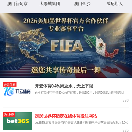
文章出处：
责任编辑：
查看手机网址
人气：
-
发表时间：202